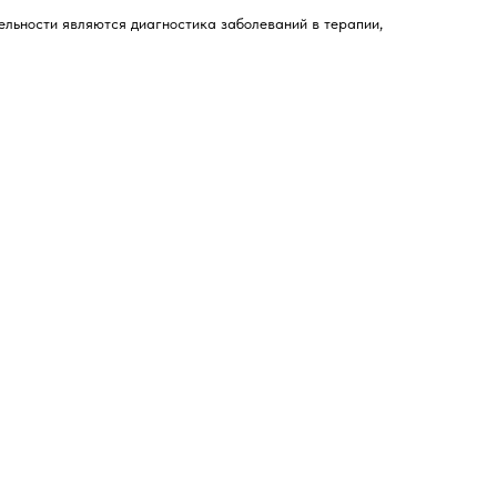
льности являются диагностика заболеваний в терапии,