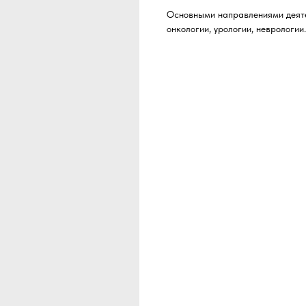
Основными направлениями деяте
онкологии, урологии, неврологии.