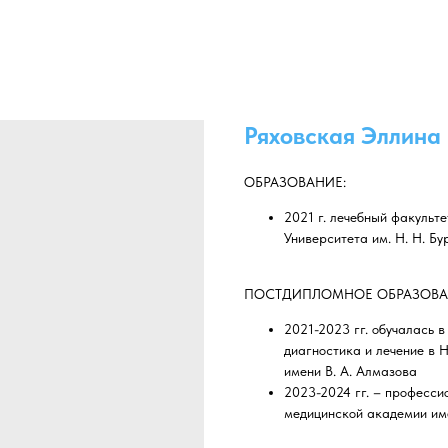
Ряховская Эллина
ОБРАЗОВАНИЕ:
2021 г. лечебный факульт
Университета им. Н. Н. Бу
ПОСТДИПЛОМНОЕ ОБРАЗОВА
2021-2023 гг. обучалась 
диагностика и лечение в
имени В. А. Алмазова
2023-2024 гг. – професси
медицинской академии им