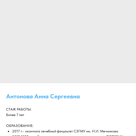
Антонова Анна Сергеевна
СТАЖ РАБОТЫ:
Более 7 лет
ОБРАЗОВАНИЕ:
2017 г.- окончила лечебный факультет СЗГМУ им. И.И. Мечникова