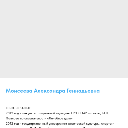
Моисеева Александра Геннадьевна
ОБРАЗОВАНИЕ:
2012 год - факультет спортивной медицины ПСПбГМУ им. акад. И.П.
Павлова по специальности «Лечебное дело»
2012 год - государственный университет физической культуры, спорта и