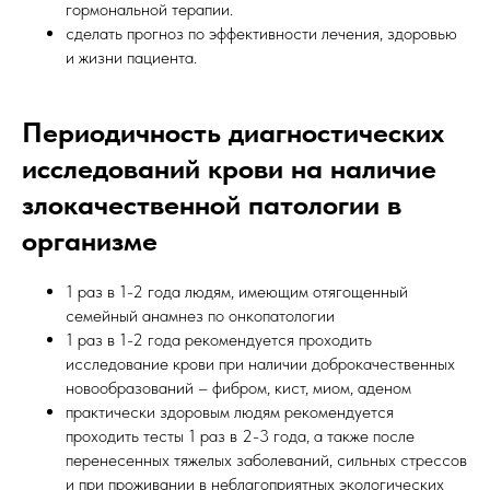
гормональной терапии.
сделать прогноз по эффективности лечения, здоровью
и жизни пациента.
Периодичность диагностических
исследований крови на наличие
злокачественной патологии в
организме
1 раз в 1-2 года людям, имеющим отягощенный
семейный анамнез по онкопатологии
1 раз в 1-2 года рекомендуется проходить
исследование крови при наличии доброкачественных
новообразований – фибром, кист, миом, аденом
практически здоровым людям рекомендуется
проходить тесты 1 раз в 2-3 года, а также после
перенесенных тяжелых заболеваний, сильных стрессов
и при проживании в неблагоприятных экологических