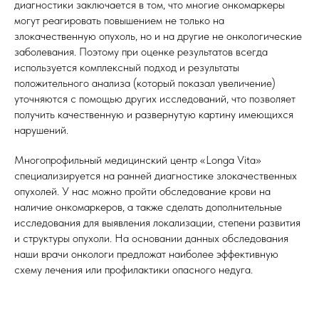
диагностики заключается в том, что многие онкомаркеры
могут реагировать повышением не только на
злокачественную опухоль, но и на другие не онкологические
заболевания. Поэтому при оценке результатов всегда
используется комплексный подход и результаты
положительного анализа (который показал увеличение)
уточняются с помощью других исследований, что позволяет
получить качественную и развернутую картину имеющихся
нарушений.
Многопрофильный медицинский центр «Longa Vita»
специализируется на ранней диагностике злокачественных
опухолей. У нас можно пройти обследование крови на
наличие онкомаркеров, а также сделать дополнительные
исследования для выявления локализации, степени развития
и структуры опухоли. На основании данных обследования
наши врачи онкологи предложат наиболее эффективную
схему лечения или профилактики опасного недуга.