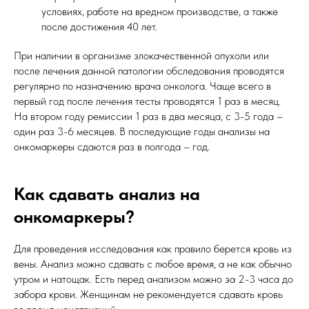
условиях, работе на вредном производстве, а также
после достижения 40 лет.
При наличии в организме злокачественной опухоли или
после лечения данной патологии обследования проводятся
регулярно по назначению врача онколога. Чаще всего в
первый год после лечения тесты проводятся 1 раз в месяц.
На втором году ремиссии 1 раз в два месяца, с 3-5 года –
один раз 3-6 месяцев. В последующие годы анализы на
онкомаркеры сдаются раз в полгода – год.
Как сдавать анализ на
онкомаркеры?
Для проведения исследования как правило берется кровь из
вены. Анализ можно сдавать с любое время, а не как обычно
утром и натощак. Есть перед анализом можно за 2-3 часа до
забора крови. Женщинам не рекомендуется сдавать кровь