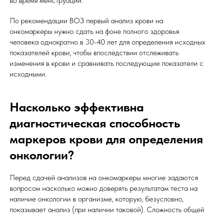
во время менструаций.
По рекомендации ВОЗ первый анализ крови на
онкомаркеры нужно сдать на фоне полного здоровья
человека однократно в 30-40 лет для определения исходных
показателей крови, чтобы впоследствии отслеживать
изменения в крови и сравнивать последующие показатели с
исходными.
Насколько эффективна
диагностическая способность
маркеров крови для определения
онкологии?
Перед сдачей анализов на онкомаркеры многие задаются
вопросом насколько можно доверять результатам теста на
наличие онкологии в организме, которую, безусловно,
показывает анализ (при наличии таковой). Сложность общей