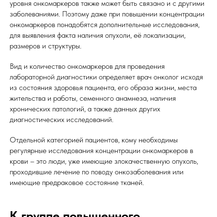
уровня онкомаркеров также может быть связано и с другими
заболеваниями. Поэтому даже при повышении концентрации
онкомаркеров понадобятся дополнительные исследования,
для выявления факта наличия опухоли, её локализации,
размеров и структуры.
Вид и количество онкомаркеров для проведения
лабораторной диагностики определяет врач онколог исходя
из состояния здоровья пациента, его образа жизни, места
жительства и работы, семенного анамнеза, наличия
хронических патологий, а также данных других
диагностических исследований.
Отдельной категорией пациентов, кому необходимы
регулярные исследования концентрации онкомаркеров в
крови – это люди, уже имеющие злокачественную опухоль,
проходившие лечение по поводу онкозаболевания или
имеющие предраковое состояние тканей.
К группе повышенного