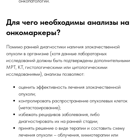
онкопатологии.
Для чего необходимы анализы на
онкомаркеры?
Помимо ранней диагностики наличия злокачественной
опухоли в организме (хотя данные лабораторных
исследований должны быть подтверждены дополнительными
МРТ, КТ, гистологическими или цитологическими
исследованиями), анализы позволяют:
оценить эффективность лечения злокачественной
опухоли;
контролировать распространение опухолевых клеток
(метастазирование);
избежать рецидивов заболевания, либо
диагностировать их на ранней стадии;
принять решение о виде терапии и составить схему
лечения опухоли – облучения, химиотерапии или