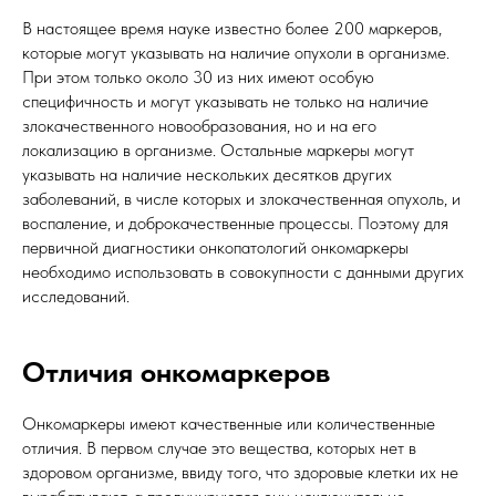
В настоящее время науке известно более 200 маркеров,
которые могут указывать на наличие опухоли в организме.
При этом только около 30 из них имеют особую
специфичность и могут указывать не только на наличие
злокачественного новообразования, но и на его
локализацию в организме. Остальные маркеры могут
указывать на наличие нескольких десятков других
заболеваний, в числе которых и злокачественная опухоль, и
воспаление, и доброкачественные процессы. Поэтому для
первичной диагностики онкопатологий онкомаркеры
необходимо использовать в совокупности с данными других
исследований.
Отличия онкомаркеров
Онкомаркеры имеют качественные или количественные
отличия. В первом случае это вещества, которых нет в
здоровом организме, ввиду того, что здоровые клетки их не