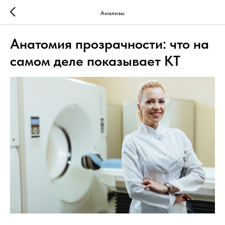
Анализы
Анатомия прозрачности: что на
самом деле показывает КТ