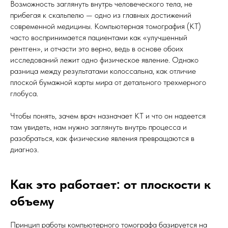
Возможность заглянуть внутрь человеческого тела, не
прибегая к скальпелю — одно из главных достижений
современной медицины. Компьютерная томография (КТ)
часто воспринимается пациентами как «улучшенный
рентген», и отчасти это верно, ведь в основе обоих
исследований лежит одно физическое явление. Однако
разница между результатами колоссальна, как отличие
плоской бумажной карты мира от детального трехмерного
глобуса.
Чтобы понять, зачем врач назначает КТ и что он надеется
там увидеть, нам нужно заглянуть внутрь процесса и
разобраться, как физические явления превращаются в
диагноз.
Как это работает: от плоскости к
объему
Принцип работы компьютерного томографа базируется на