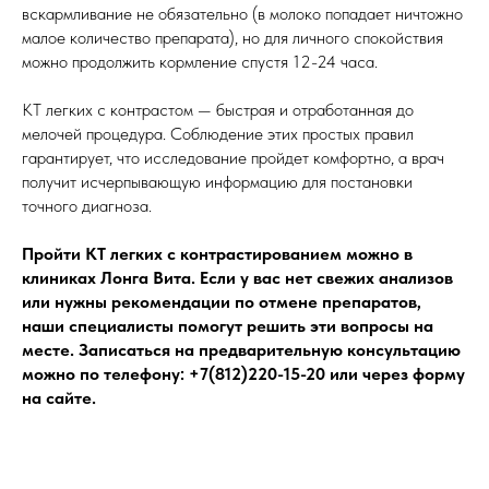
вскармливание не обязательно (в молоко попадает ничтожно
малое количество препарата), но для личного спокойствия
можно продолжить кормление спустя 12-24 часа.
КТ легких с контрастом — быстрая и отработанная до
мелочей процедура. Соблюдение этих простых правил
гарантирует, что исследование пройдет комфортно, а врач
получит исчерпывающую информацию для постановки
точного диагноза.
Пройти КТ легких с контрастированием можно в
клиниках Лонга Вита. Если у вас нет свежих анализов
или нужны рекомендации по отмене препаратов,
наши специалисты помогут решить эти вопросы на
месте. Записаться на предварительную консультацию
можно по телефону: +7(812)220-15-20 или через форму
на сайте.