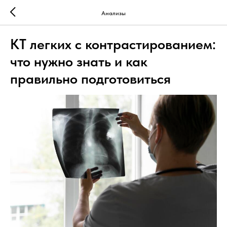
Анализы
КТ легких с контрастированием:
что нужно знать и как
правильно подготовиться