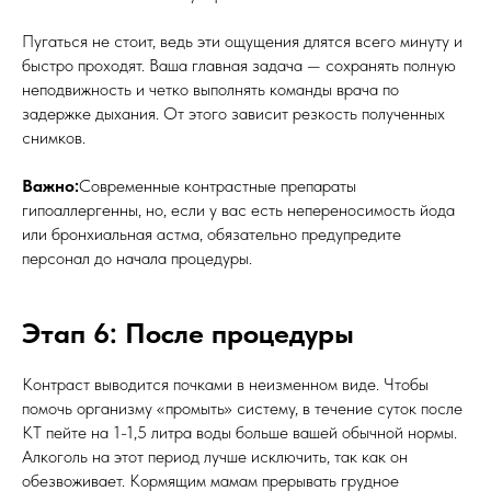
Пугаться не стоит, ведь эти ощущения длятся всего минуту и
быстро проходят. Ваша главная задача — сохранять полную
неподвижность и четко выполнять команды врача по
задержке дыхания. От этого зависит резкость полученных
снимков.
Важно:
Современные контрастные препараты
гипоаллергенны, но, если у вас есть непереносимость йода
или бронхиальная астма, обязательно предупредите
персонал до начала процедуры.
Этап 6: После процедуры
Контраст выводится почками в неизменном виде. Чтобы
помочь организму «промыть» систему, в течение суток после
КТ пейте на 1-1,5 литра воды больше вашей обычной нормы.
Алкоголь на этот период лучше исключить, так как он
обезвоживает. Кормящим мамам прерывать грудное