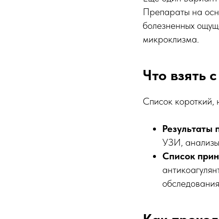
Препараты на осн
болезненных ощущ
микроклизма.
Что взять с
Список короткий, 
Результаты 
УЗИ, анализы
Список прин
антикоагулянт
обследования