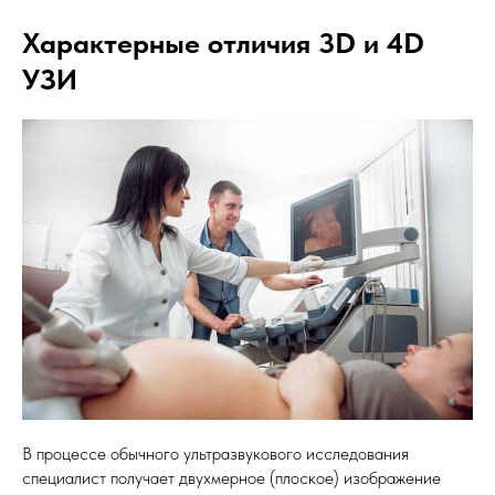
Характерные отличия 3D и 4D
УЗИ
В процессе обычного ультразвукового исследования
специалист получает двухмерное (плоское) изображение