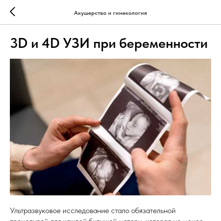
Акушерство и гинекология
3D и 4D УЗИ при беременности
Ультразвуковое исследование стало обязательной