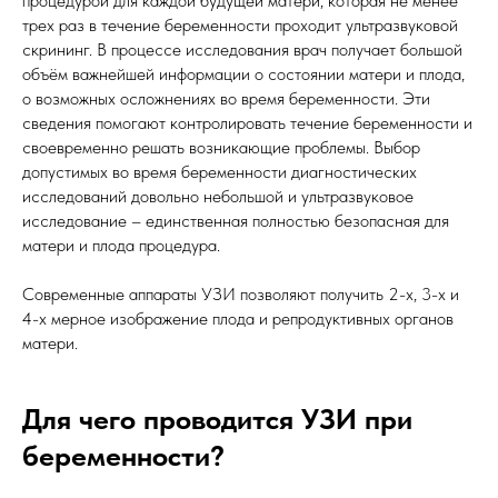
процедурой для каждой будущей матери, которая не менее
трех раз в течение беременности проходит ультразвуковой
скрининг. В процессе исследования врач получает большой
объём важнейшей информации о состоянии матери и плода,
о возможных осложнениях во время беременности. Эти
сведения помогают контролировать течение беременности и
своевременно решать возникающие проблемы. Выбор
допустимых во время беременности диагностических
исследований довольно небольшой и ультразвуковое
исследование – единственная полностью безопасная для
матери и плода процедура.
Современные аппараты УЗИ позволяют получить 2-х, 3-х и
4-х мерное изображение плода и репродуктивных органов
матери.
Для чего проводится УЗИ при
беременности?