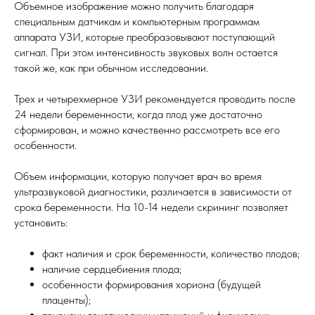
Объемное изображение можно получить благодаря
специальным датчикам и компьютерным программам
аппарата УЗИ, которые преобразовывают поступающий
сигнал. При этом интенсивность звуковых волн остается
такой же, как при обычном исследовании.
Трех и четырехмерное УЗИ рекомендуется проводить после
24 недели беременности, когда плод уже достаточно
сформирован, и можно качественно рассмотреть все его
особенности.
Объем информации, которую получает врач во время
ультразвуковой диагностики, различается в зависимости от
срока беременности. На 10-14 недели скрининг позволяет
установить:
факт наличия и срок беременности, количество плодов;
наличие сердцебиения плода;
особенности формирования хориона (будущей
плаценты);