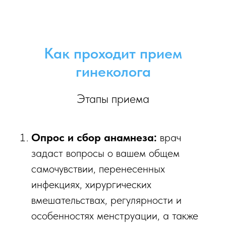
Как проходит прием
гинеколога
Этапы приема
Опрос и сбор анамнеза:
врач
задаст вопросы о вашем общем
самочувствии, перенесенных
инфекциях, хирургических
вмешательствах, регулярности и
особенностях менструации, а также