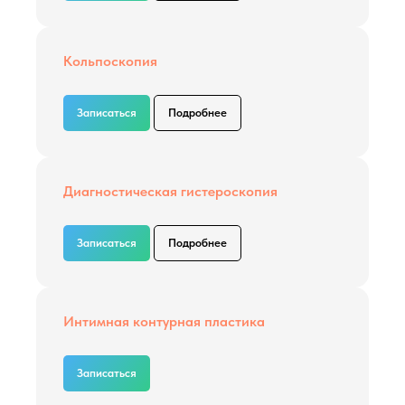
Кольпоскопия
Записаться
Подробнее
Диагностическая гистероскопия
Записаться
Подробнее
Интимная контурная пластика
Записаться