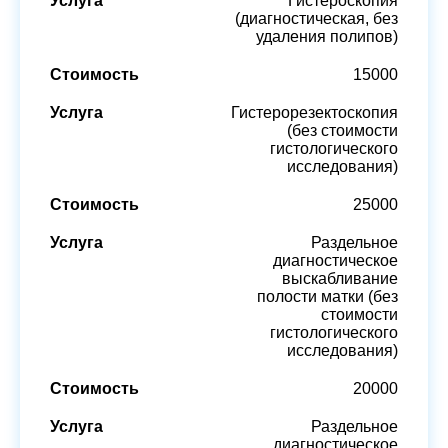
Гистероскопия
(диагностическая, без
удаления полипов)
15000
Гистерорезектоскопия
(без стоимости
гистологического
исследования)
25000
Раздельное
диагностическое
выскабливание
полости матки (без
стоимости
гистологического
исследования)
20000
Раздельное
диагностическое