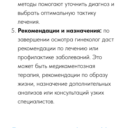
методы помогают уточнить диагноз и
выбрать оптимальную тактику
лечения.
Рекомендации и назначения:
по
завершении осмотра гинеколог даст
рекомендации по лечению или
профилактике заболеваний. Это
может быть медикаментозная
терапия, рекомендации по образу
жизни, назначение дополнительных
анализов или консультаций узких
специалистов.