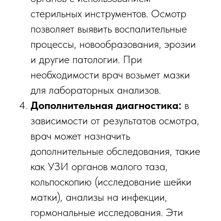
стерильных инструментов. Осмотр
позволяет выявить воспалительные
процессы, новообразования, эрозии
и другие патологии. При
необходимости врач возьмет мазки
для лабораторных анализов.
Дополнительная диагностика:
в
зависимости от результатов осмотра,
врач может назначить
дополнительные обследования, такие
как УЗИ органов малого таза,
кольпоскопию (исследование шейки
матки), анализы на инфекции,
гормональные исследования. Эти