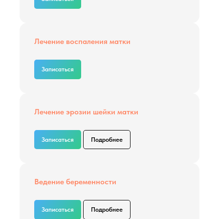
Лечение воспаления матки
Записаться
Лечение эрозии шейки матки
Записаться
Подробнее
Ведение беременности
Записаться
Подробнее