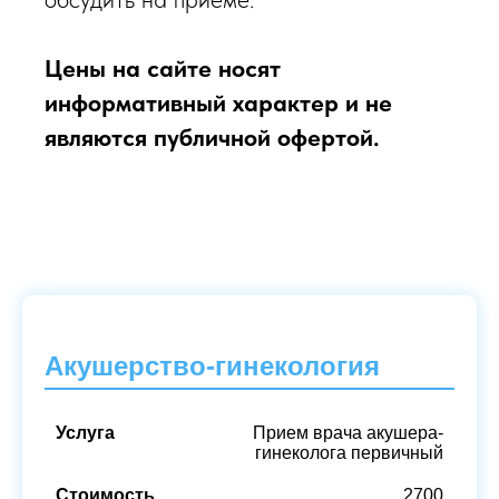
Цены на сайте носят
информативный характер и не
являются публичной офертой.
Акушерство-гинекология
Прием врача акушера-
гинеколога первичный
2700