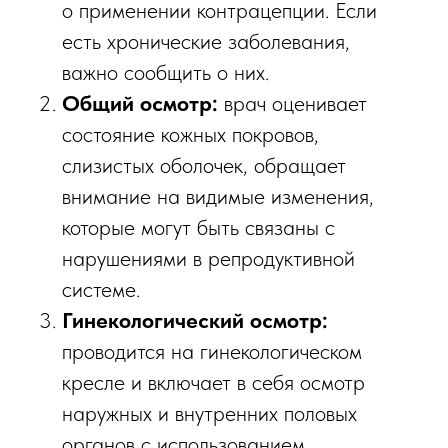
о применении контрацепции. Если
есть хронические заболевания,
важно сообщить о них.
Общий осмотр:
врач оценивает
состояние кожных покровов,
слизистых оболочек, обращает
внимание на видимые изменения,
которые могут быть связаны с
нарушениями в репродуктивной
системе.
Гинекологический осмотр:
проводится на гинекологическом
кресле и включает в себя осмотр
наружных и внутренних половых
органов с использованием