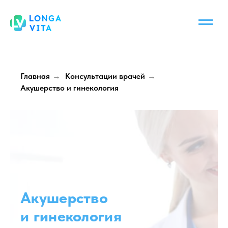
Главная
Консультации врачей
→
→
Акушерство и гинекология
Акушерство
и гинекология