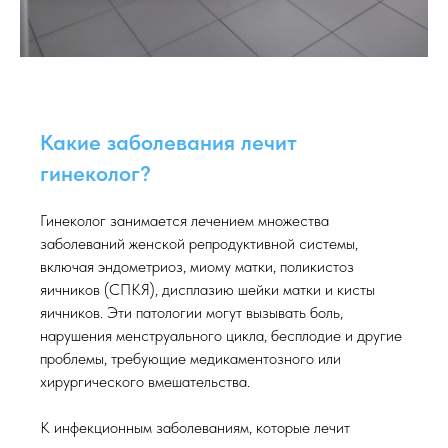
Какие заболевания лечит
гинеколог?
Гинеколог занимается лечением множества
заболеваний женской репродуктивной системы,
включая эндометриоз, миому матки, поликистоз
яичников (СПКЯ), дисплазию шейки матки и кисты
яичников. Эти патологии могут вызывать боль,
нарушения менструального цикла, бесплодие и другие
проблемы, требующие медикаментозного или
хирургического вмешательства.
К инфекционным заболеваниям, которые лечит