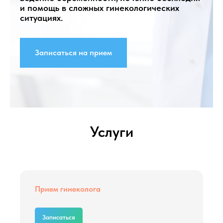
и помощь в сложных гинекологических
ситуациях.
Записаться на прием
Услуги
Прием гинеколога
Записаться