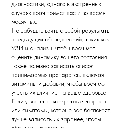
диагностики, однако в экстренных
случаях врач примет вас и во время
месячных.
Не забудьте взять с собой результаты
предыдущих обследований, таких как
УЗИ и анализы, чтобы врач мог
оценить динамику вашего состояния.
Также полезно записать список
принимаемых препаратов, включая
витамины и добавки, чтобы врач мог
учесть их влияние на ваше здоровье.
Если у вас есть конкретные вопросы
или симптомы, которые вас беспокоят,
лучше записать их заранее, чтобы
обсудить на приеме.