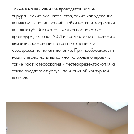
Также в нашей клинике проводятся малые
хирургические вмешательства, такие как удаление
папиллом, лечение эрозий шейки матки и коррекция
половых губ. Высокоточные диагностические
процедуры, включая УЗИ и кольпоскопию, позволяют
выявить заболевания на ранних стадиях и
своевременно начать лечение. При необходимости
наши специалисты выполняют сложные операции,
такие как гистероскопия и гистерорезектоскопия, а
также предлагают услуги по интимной контурной
пластике.