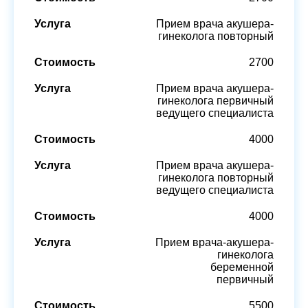
Прием врача акушера-
гинеколога повторный
2700
Прием врача акушера-
гинеколога первичный
ведущего специалиста
4000
Прием врача акушера-
гинеколога повторный
ведущего специалиста
4000
Прием врача-акушера-
гинеколога
беременной
первичный
5500