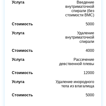
Введение
внутриматочной
спирали (без
стоимости ВМС)
5000
Удаление
внутриматочной
спирали
4000
Рассечение
девственной плевы
12000
Удаление инородного
тела из влагалища
5000