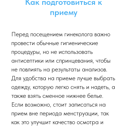
Как подготовиться к
приему
Перед посещением гинеколога важно
провести обычные гигиенические
процедуры, но не использовать
антисептики или спринцевания, чтобы
не повлиять на результаты анализов.
Для удобства на приеме лучше выбрать
одежду, которую легко снять и надеть, а
также взять сменное нижнее белье.
Если возможно, стоит записаться на
прием вне периода менструации, так
как это улучшит качество осмотра и