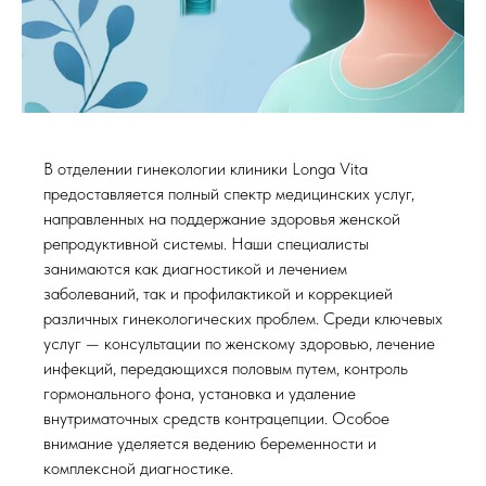
В отделении гинекологии клиники Longa Vita
предоставляется полный спектр медицинских услуг,
направленных на поддержание здоровья женской
репродуктивной системы. Наши специалисты
занимаются как диагностикой и лечением
заболеваний, так и профилактикой и коррекцией
различных гинекологических проблем. Среди ключевых
услуг — консультации по женскому здоровью, лечение
инфекций, передающихся половым путем, контроль
гормонального фона, установка и удаление
внутриматочных средств контрацепции. Особое
внимание уделяется ведению беременности и
комплексной диагностике.